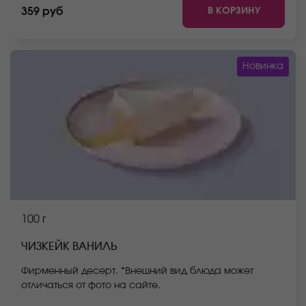
может отличаться от фото на сайте.
В КОРЗИНУ
359 руб
Новинка
100 г
ЧИЗКЕЙК ВАНИЛЬ
Фирменный десерт. *Внешний вид блюда может
отличаться от фото на сайте.