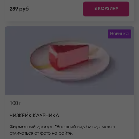
В КОРЗИНУ
289 руб
Новинка
100 г
ЧИЗКЕЙК КЛУБНИКА
Фирменный десерт. *Внешний вид блюда может
отличаться от фото на сайте.