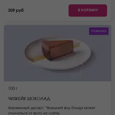
В КОРЗИНУ
309 руб
Новинка
100 г
ЧИЗКЕЙК ШОКОЛАД
Фирменный десерт. *Внешний вид блюда может
отличаться от фото на сайте.